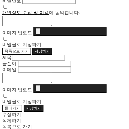
비밀번호
개인정보 수집 및 이용
에 동의합니다.
이미지 업로드
비밀글로 지정하기
목록으로 가기
저장하기
제목
글쓴이
이메일
이미지 업로드
비밀글로 지정하기
돌아가기
저장하기
수정하기
삭제하기
목록으로 가기